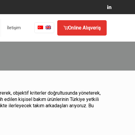
Online Alışveriş
İletişim
rerek, objektif kriterler doğrultusunda yöneterek,
edilen kişisel bakım ürünlerinin Türkiye yetkili
kte ilerleyecek takım arkadaşları arıyoruz. Bu