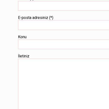
E-posta adresiniz (*)
Konu
İletiniz