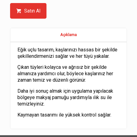
Satın Al
Açıklama
Eğik uçlu tasarım, kaşlarınızı hassas bir şekilde
şekillendirmenizi sağlar ve her tüyü yakalar.
Çıkan tüyleri kolayca ve ağrısız bir şekilde
almanıza yardımcı olur, böylece kaşlarınız her
zaman temiz ve düzenli görünür.
Daha iyi sonuç almak için uygulama yapılacak
bölgeye makyaj pamuğu yardımıyla ılık su ile
temizleyiniz.
Kaymayan tasarımı ile yüksek kontrol sağlar.