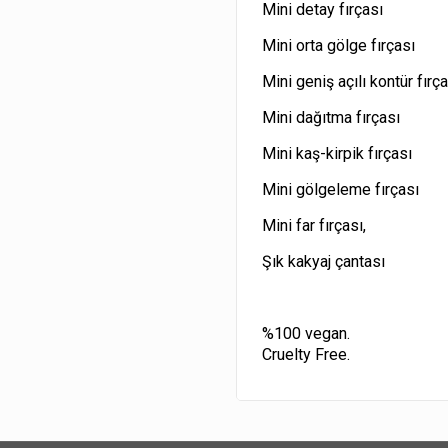
Mini detay fırçası
Mini orta gölge fırçası
Mini geniş açılı kontür fırç
Mini dağıtma fırçası
Mini kaş-kirpik fırçası
Mini gölgeleme fırçası
Mini far fırçası,
Şık kakyaj çantası
%100 vegan.
Cruelty Free.